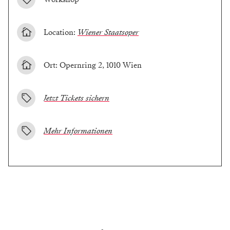
Location:
Wiener Staatsoper
Ort: Opernring 2, 1010 Wien
Jetzt Tickets sichern
Mehr Informationen