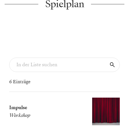
Spielplan
6 Einträge
Impulse
Workshop