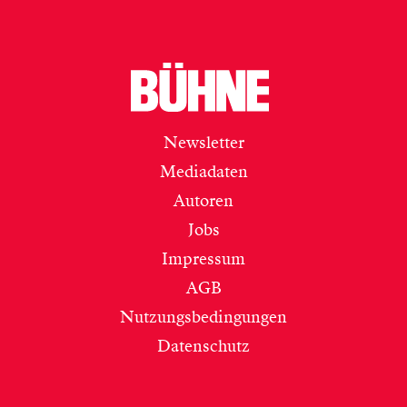
Newsletter
Mediadaten
Autoren
Jobs
Impressum
AGB
Nutzungsbedingungen
Datenschutz