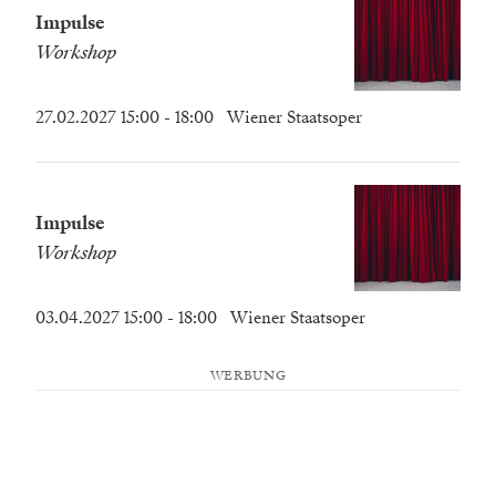
Impulse
Workshop
27.02.2027 15:00
- 18:00
Wiener Staatsoper
Impulse
Workshop
03.04.2027 15:00
- 18:00
Wiener Staatsoper
WERBUNG