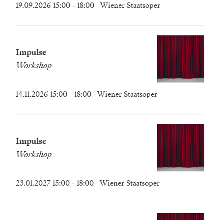
19.09.2026 15:00
- 18:00
Wiener Staatsoper
Impulse
Workshop
14.11.2026 15:00
- 18:00
Wiener Staatsoper
Impulse
Workshop
23.01.2027 15:00
- 18:00
Wiener Staatsoper