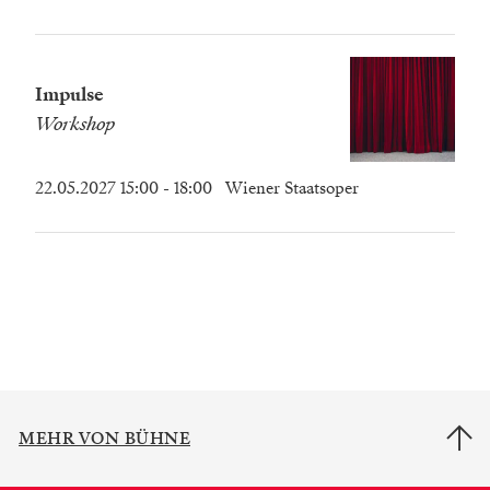
Impulse
Workshop
22.05.2027 15:00
- 18:00
Wiener Staatsoper
MEHR VON BÜHNE