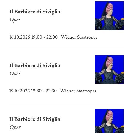
Il Barbiere di Siviglia
Oper
16.10.2026 19:00
- 22:00
Wiener Staatsoper
Il Barbiere di Siviglia
Oper
19.10.2026 19:30
- 22:30
Wiener Staatsoper
Il Barbiere di Siviglia
Oper