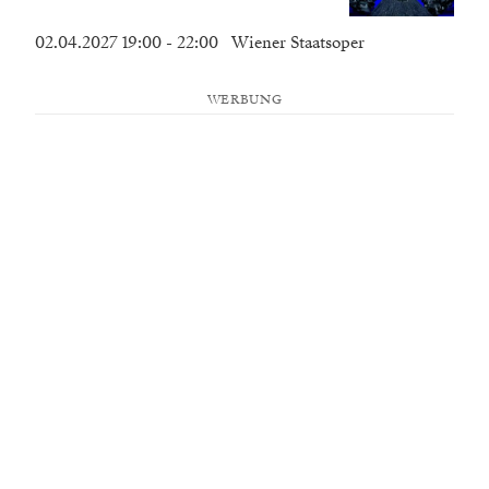
02.04.2027 19:00
- 22:00
Wiener Staatsoper
WERBUNG