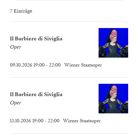
7 Einträge
Il Barbiere di Siviglia
Oper
09.10.2026 19:00
- 22:00
Wiener Staatsoper
Il Barbiere di Siviglia
Oper
13.10.2026 19:00
- 22:00
Wiener Staatsoper