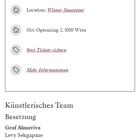
Location:
Wiener Staatsoper
Ort: Opernring 2, 1010 Wien
Jetzt Tickets sichern
Mehr Informationen
Künstlerisches Team
Besetzung
Graf Almaviva
Levy Sekgapane