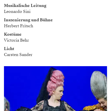
Musikalische Leitung
Leonardo Sini
Inszenierung und Bühne
Herbert Fritsch
Kostüme
Victoria Behr
Licht
Carsten Sander