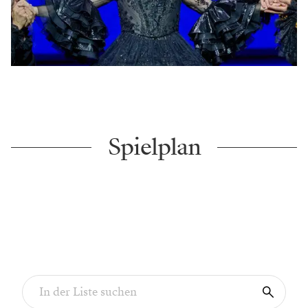
Spielplan