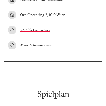
Ort: Opernring 2, 1010 Wien
Jetzt Tickets sichern
Mehr Informationen
Spielplan