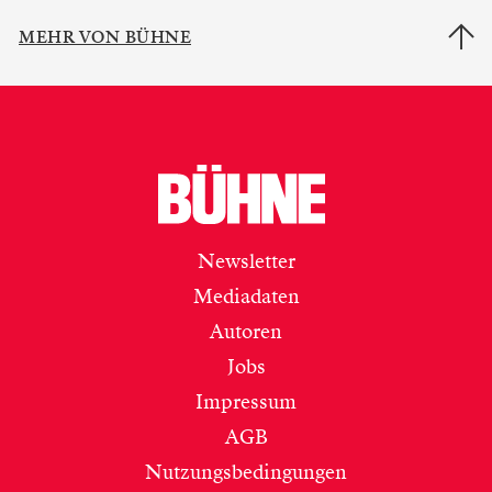
MEHR VON BÜHNE
Newsletter
Mediadaten
Autoren
Jobs
Impressum
AGB
Nutzungsbedingungen