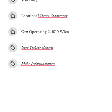
Location:
Wiener Staatsoper
Ort: Opernring 2, 1010 Wien
Jetzt Tickets sichern
Mehr Informationen