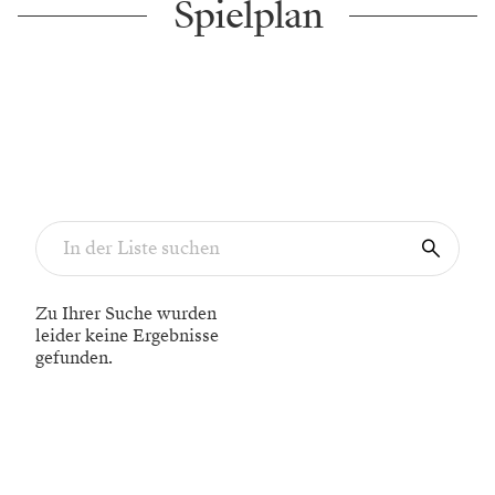
Spielplan
Zu Ihrer Suche wurden
leider keine Ergebnisse
gefunden.