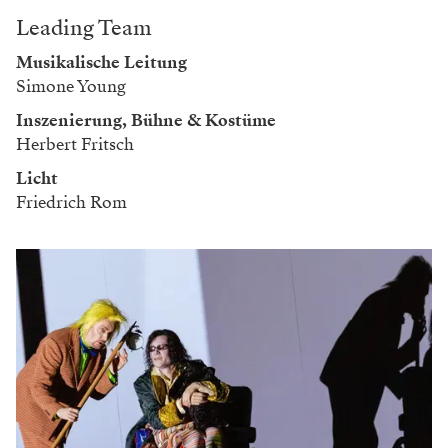
Leading Team
Musikalische Leitung
Simone Young
Inszenierung, Bühne & Kostüme
Herbert Fritsch
Licht
Friedrich Rom