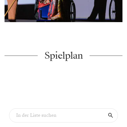
Spielplan