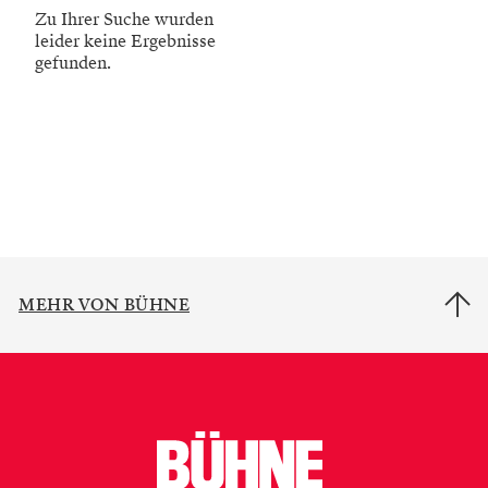
Zu Ihrer Suche wurden
leider keine Ergebnisse
gefunden.
MEHR VON BÜHNE