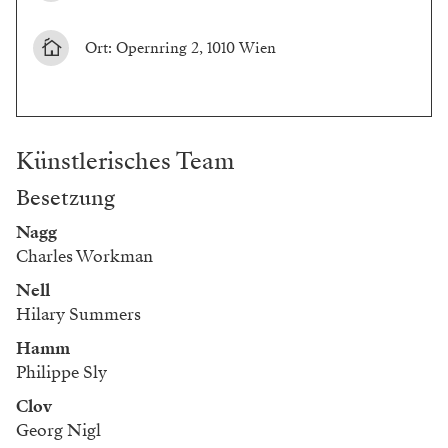
Ort: Opernring 2, 1010 Wien
Künstlerisches Team
Besetzung
Nagg
Charles Workman
Nell
Hilary Summers
Hamm
Philippe Sly
Clov
Georg Nigl