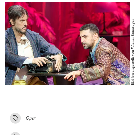
Bild bereitgestellt von Wiener Staatsoper
Oper