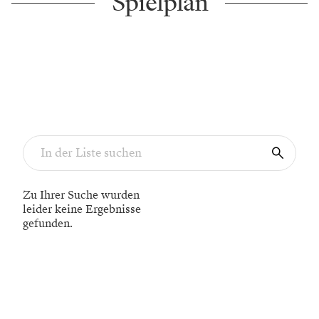
Spielplan
Zu Ihrer Suche wurden
leider keine Ergebnisse
gefunden.