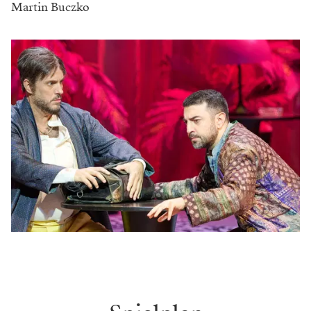
Martin Buczko