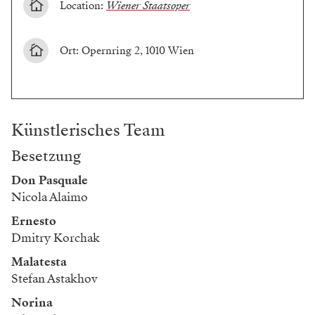
Location:
Wiener Staatsoper
Ort: Opernring 2, 1010 Wien
Künstlerisches Team
Besetzung
Don Pasquale
Nicola Alaimo
Ernesto
Dmitry Korchak
Malatesta
Stefan Astakhov
Norina