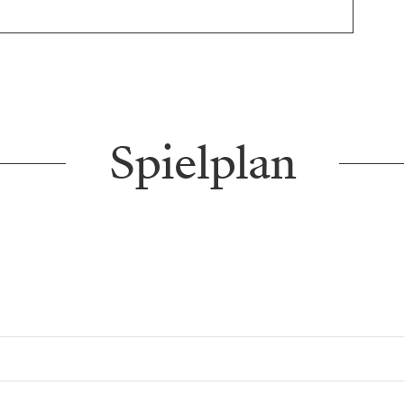
Spielplan