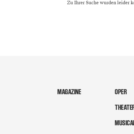
Zu Ihrer Suche wurden leider k
MAGAZINE
OPER
THEATE
MUSICA