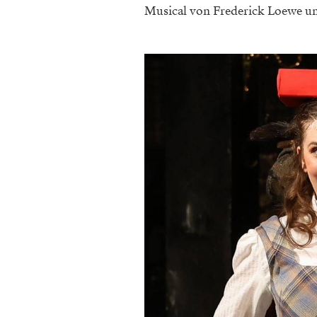
Musical von Frederick Loewe un