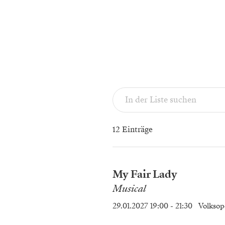
12 Einträge
My Fair Lady
Musical
29.01.2027 19:00
- 21:30
Volksop