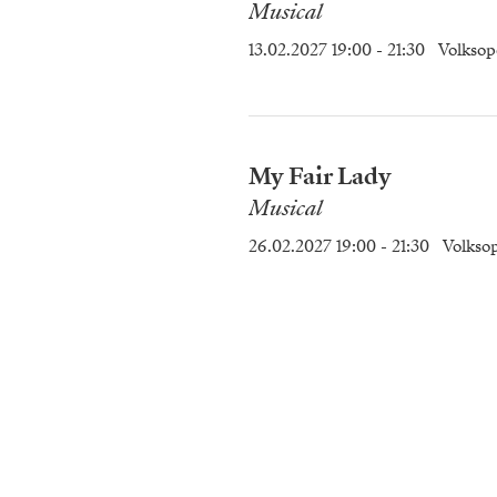
Musical
13.02.2027 19:00
- 21:30
Volksop
My Fair Lady
Musical
26.02.2027 19:00
- 21:30
Volkso