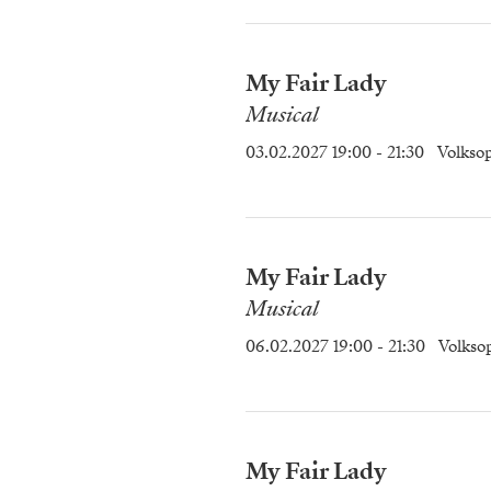
My Fair Lady
Musical
03.02.2027 19:00
- 21:30
Volkso
My Fair Lady
Musical
06.02.2027 19:00
- 21:30
Volkso
My Fair Lady