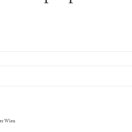
er Wien