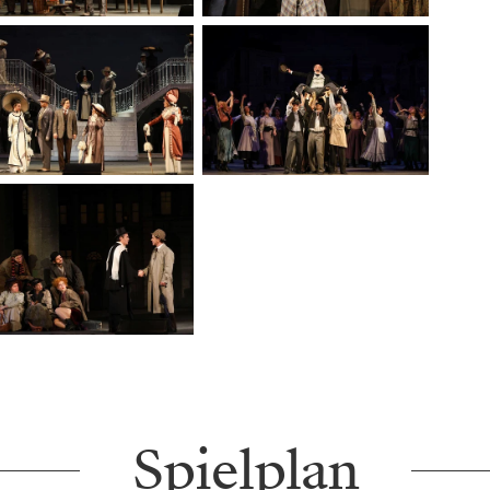
Spielplan