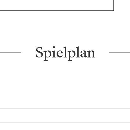
Spielplan