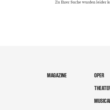
Zu Ihrer Suche wurden leider k
MAGAZINE
OPER
THEATE
MUSICA