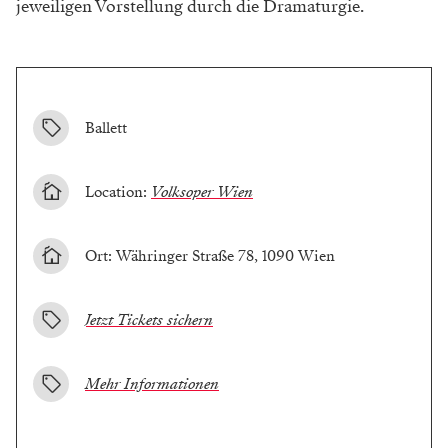
jeweiligen Vorstellung durch die Dramaturgie.
Ballett
Location:
Volksoper Wien
Ort: Währinger Straße 78, 1090 Wien
Jetzt Tickets sichern
Mehr Informationen