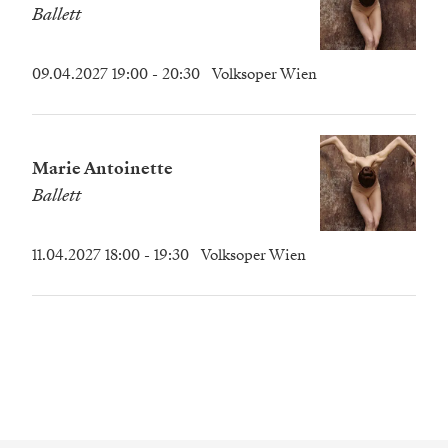
Ballett
09.04.2027 19:00
- 20:30
Volksoper Wien
Marie Antoinette
Ballett
11.04.2027 18:00
- 19:30
Volksoper Wien