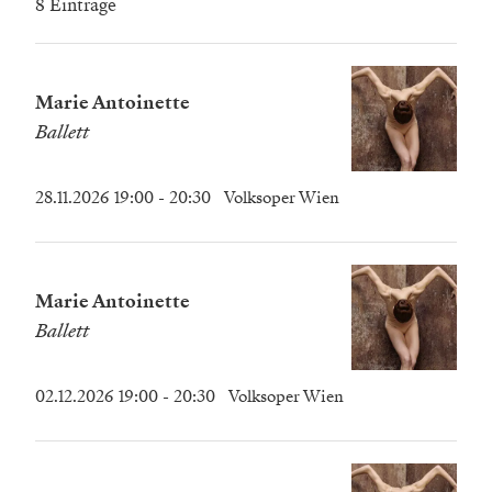
8 Einträge
Marie Antoinette
Ballett
28.11.2026 19:00
- 20:30
Volksoper Wien
Marie Antoinette
Ballett
02.12.2026 19:00
- 20:30
Volksoper Wien