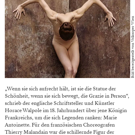
Bild bereitgestellt von Volksoper Wien
„Wenn sie sich aufrecht hält, ist sie die Statue der
Schönheit, wenn sie sich bewegt, die Grazie in Person“,
schrieb der englische Schriftsteller und Künstler
Horace Walpole im 18. Jahrhundert über jene Königin
Frankreichs, um die sich Legenden ranken: Marie
Antoinette. Für den französischen Choreografen
Thierry Malandain war die schillernde Figur der