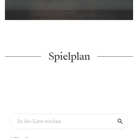
Spielplan