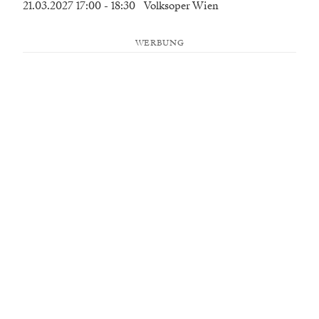
21.03.2027 17:00
- 18:30
Volksoper Wien
WERBUNG