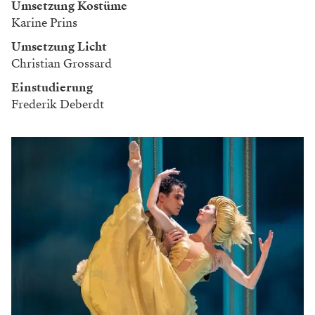
Umsetzung Kostüme
Karine Prins
Umsetzung Licht
Christian Grossard
Einstudierung
Frederik Deberdt