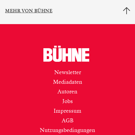
MEHR VON BÜHNE
Newsletter
Mediadaten
Autoren
Jobs
Impressum
AGB
Nutzungsbedingungen