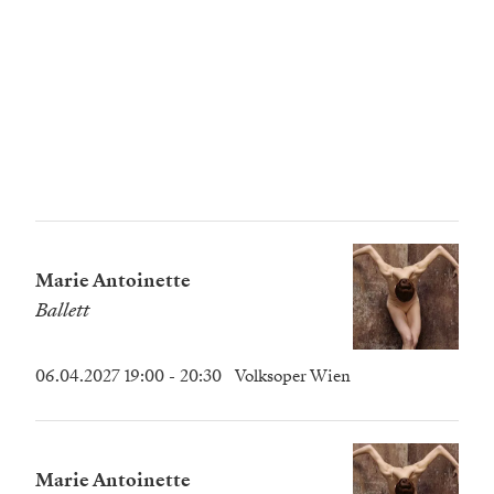
Marie Antoinette
Ballett
06.04.2027 19:00
- 20:30
Volksoper Wien
Marie Antoinette