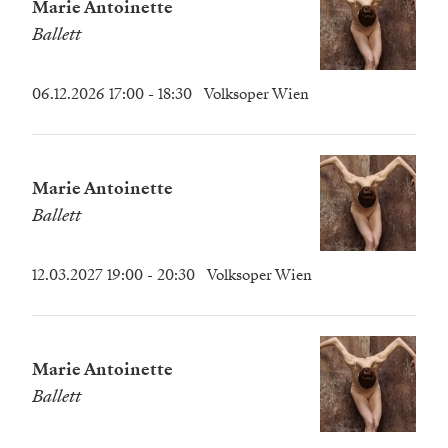
Marie Antoinette
Ballett
06.12.2026 17:00
- 18:30
Volksoper Wien
Marie Antoinette
Ballett
12.03.2027 19:00
- 20:30
Volksoper Wien
Marie Antoinette
Ballett