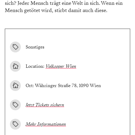
sich? Jeder Mensch trägt eine Welt in sich. Wenn ein
Mensch getötet wird, stirbt damit auch diese.
Sonstiges
Location:
Volksoper Wien
Ort: Währinger Straße 78, 1090 Wien
Jetzt Tickets sichern
Mehr Informationen