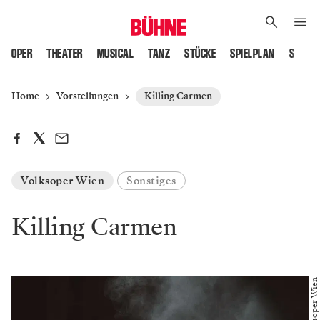
OPER
THEATER
MUSICAL
TANZ
STÜCKE
SPIELPLAN
SPIELS
Home
Vorstellungen
Killing Carmen
Volksoper Wien
Sonstiges
Killing Carmen