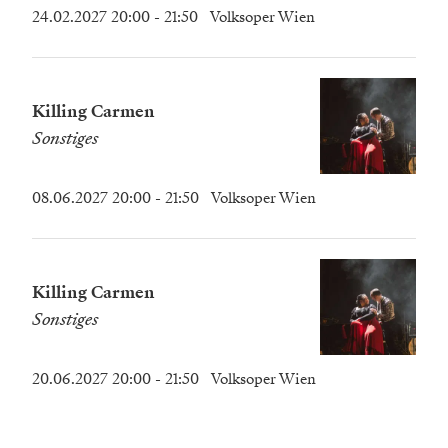
24.02.2027 20:00
- 21:50
Volksoper Wien
Killing Carmen
Sonstiges
08.06.2027 20:00
- 21:50
Volksoper Wien
Killing Carmen
Sonstiges
20.06.2027 20:00
- 21:50
Volksoper Wien