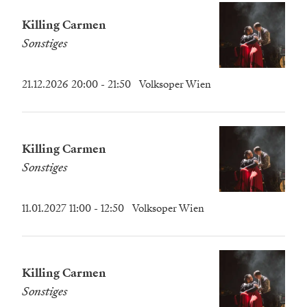
Killing Carmen
Sonstiges
21.12.2026 20:00
- 21:50
Volksoper Wien
Killing Carmen
Sonstiges
11.01.2027 11:00
- 12:50
Volksoper Wien
Killing Carmen
Sonstiges