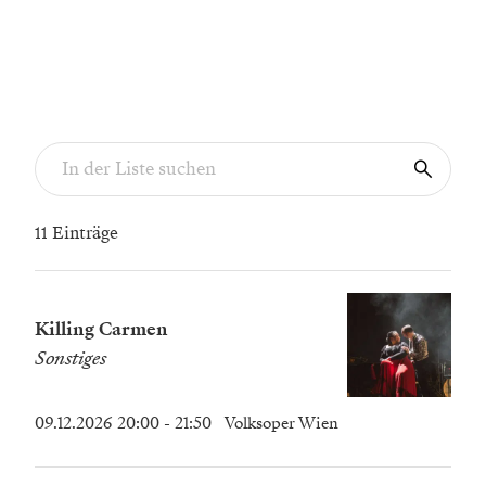
11 Einträge
Killing Carmen
Sonstiges
09.12.2026 20:00
- 21:50
Volksoper Wien