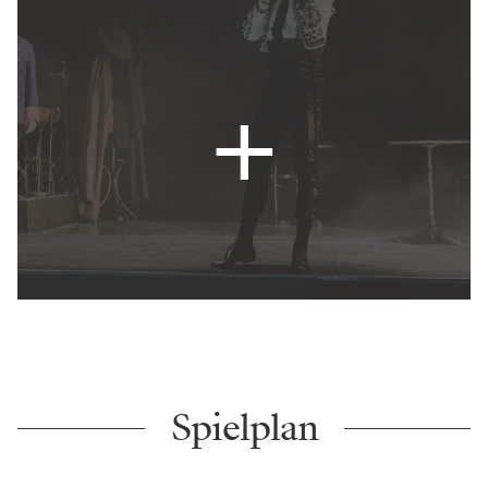
Spielplan