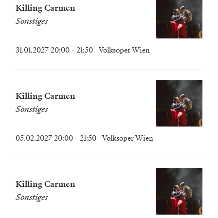
Killing Carmen
Sonstiges
31.01.2027 20:00
- 21:50
Volksoper Wien
Killing Carmen
Sonstiges
05.02.2027 20:00
- 21:50
Volksoper Wien
Killing Carmen
Sonstiges