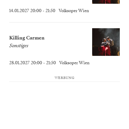
14.01.2027 20:00
- 21:50
Volksoper Wien
Killing Carmen
Sonstiges
28.01.2027 20:00
- 21:50
Volksoper Wien
WERBUNG