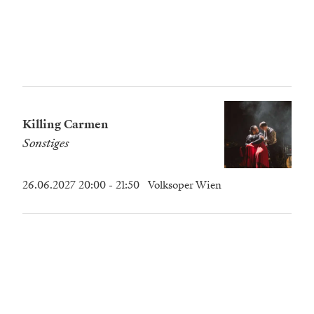
Killing Carmen
Sonstiges
26.06.2027 20:00
- 21:50
Volksoper Wien