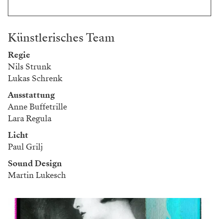
Künstlerisches Team
Regie
Nils Strunk
Lukas Schrenk
Ausstattung
Anne Buffetrille
Lara Regula
Licht
Paul Grilj
Sound Design
Martin Lukesch