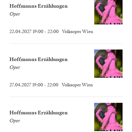
Hoffmanns Erzählungen
Oper
22.04.2027 19:00
- 22:00
Volksoper Wien
Hoffmanns Erzählungen
Oper
27.04.2027 19:00
- 22:00
Volksoper Wien
Hoffmanns Erzählungen
Oper