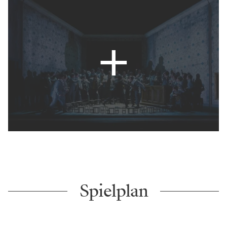
Spielplan