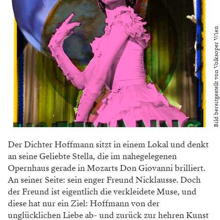
Bild bereitgestellt von Volksoper Wien
Der Dichter Hoffmann sitzt in einem Lokal und denkt
an seine Geliebte Stella, die im nahegelegenen
Opernhaus gerade in Mozarts Don Giovanni brilliert.
An seiner Seite: sein enger Freund Nicklausse. Doch
der Freund ist eigentlich die verkleidete Muse, und
diese hat nur ein Ziel: Hoffmann von der
unglücklichen Liebe ab- und zurück zur hehren Kunst