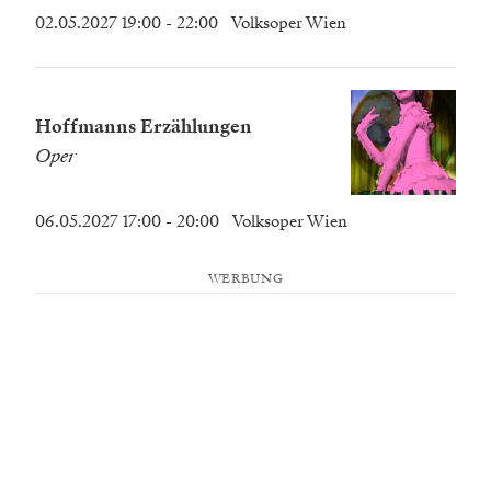
02.05.2027 19:00
- 22:00
Volksoper Wien
Hoffmanns Erzählungen
Oper
06.05.2027 17:00
- 20:00
Volksoper Wien
WERBUNG