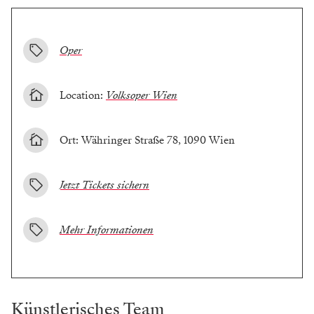
Oper
Location:
Volksoper Wien
Ort: Währinger Straße 78, 1090 Wien
Jetzt Tickets sichern
Mehr Informationen
Künstlerisches Team