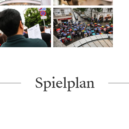
Spielplan