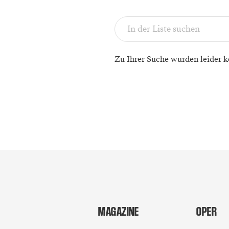
Zu Ihrer Suche wurden leider k
MAGAZINE
OPER