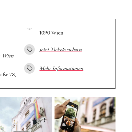
1090 Wien
Jetzt Tickets sichern
r Wien
Mehr Informationen
aße 78,