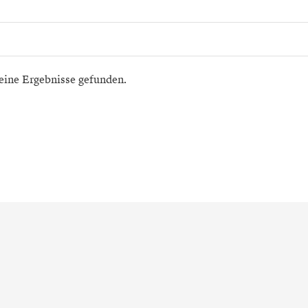
eine Ergebnisse gefunden.