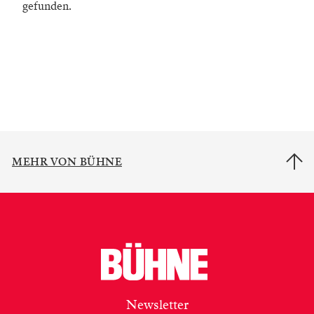
gefunden.
MEHR VON BÜHNE
Newsletter