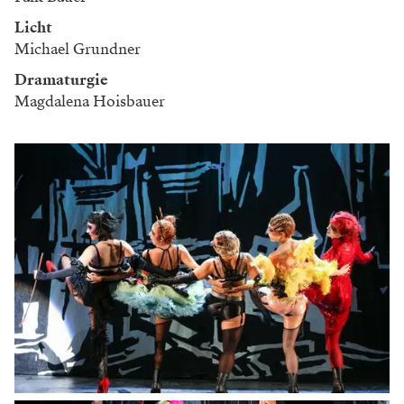
Licht
Michael Grundner
Dramaturgie
Magdalena Hoisbauer