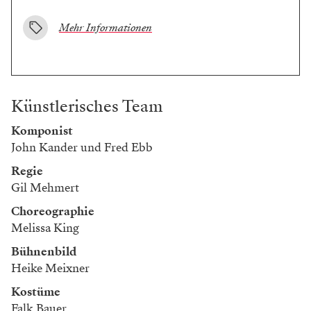
Mehr Informationen
Künstlerisches Team
Komponist
John Kander und Fred Ebb
Regie
Gil Mehmert
Choreographie
Melissa King
Bühnenbild
Heike Meixner
Kostüme
Falk Bauer