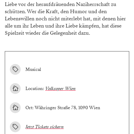
Liebe vor der heraufdräuenden Naziherrschaft zu
schützen. Wer die Kraft, den Humor und den
Lebenswillen noch nicht miterlebt hat, mit denen hier
alle um ihr Leben und ihre Liebe kämpfen, hat diese
Spielzeit wieder die Gelegenheit dazu.
Musical
Location:
Volksoper Wien
Ort: Währinger Straße 78, 1090 Wien
Jetzt Tickets sichern