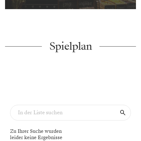
Spielplan
Zu Ihrer Suche wurden
leider keine Ergebnisse