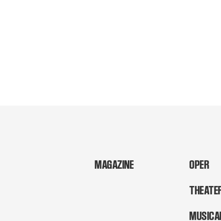
MAGAZINE
OPER
THEATE
MUSICA