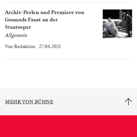
Archiv-Perlen und Premiere von
Gounods Faust an der
Staatsoper
Allgemein
Von
Redaktion
27.04.2021
MEHR VON BÜHNE