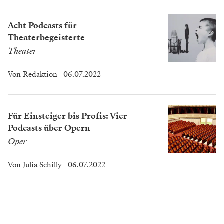
Acht Podcasts für
Theaterbegeisterte
Theater
Von
Redaktion
06.07.2022
Für Einsteiger bis Profis: Vier
Podcasts über Opern
Oper
Von
Julia Schilly
06.07.2022