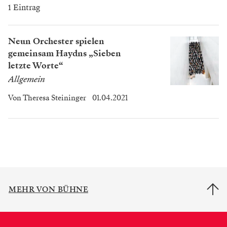
1 Eintrag
Neun Orchester spielen
gemeinsam Haydns „Sieben
letzte Worte“
Allgemein
Von
Theresa Steininger
01.04.2021
MEHR VON BÜHNE