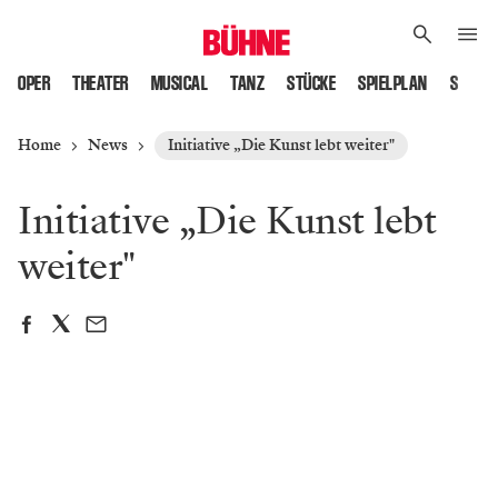
OPER
THEATER
MUSICAL
TANZ
STÜCKE
SPIELPLAN
SPIELS
Home
News
Initiative „Die Kunst lebt weiter"
Initiative „Die Kunst lebt
weiter"