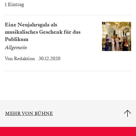
1 Eintrag
Eine Neujahrsgala als
musikalisches Geschenk für das
Publikum
Allgemein
Von
Redaktion
30.12.2020
MEHR VON BÜHNE