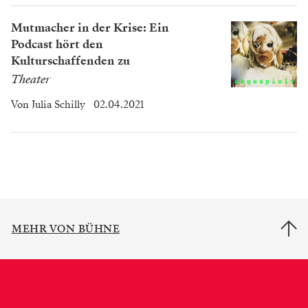
Mutmacher in der Krise: Ein
Podcast hört den
Kulturschaffenden zu
Theater
Von
Julia Schilly
02.04.2021
MEHR VON BÜHNE