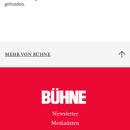
gefunden.
MEHR VON BÜHNE
Newsletter
Mediadaten