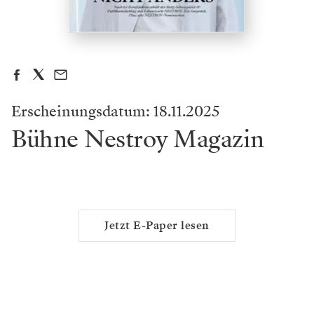
Erscheinungsdatum: 18.11.2025
Bühne Nestroy Magazin
Jetzt E-Paper lesen