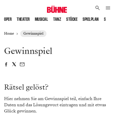
OPER
THEATER
MUSICAL
TANZ
STÜCKE
SPIELPLAN
SPIELS
Home
Gewinnspiel
Gewinnspiel
Rätsel gelöst?
Hier nehmen Sie am Gewinnspiel teil, einfach Ihre
Daten und das Lösungswort eintragen und mit etwas
Glück gewinnen.