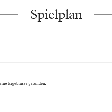
Spielplan
eine Ergebnisse gefunden.