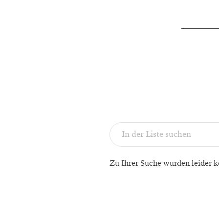
Zu Ihrer Suche wurden leider k