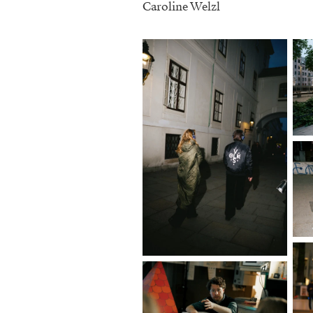
Caroline Welzl