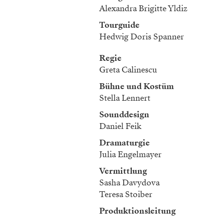
Alexandra Brigitte Yldiz
Tourguide
Hedwig Doris Spanner
Regie
Greta Calinescu
Bühne und Kostüm
Stella Lennert
Sounddesign
Daniel Feik
Dramaturgie
Julia Engelmayer
Vermittlung
Sasha Davydova
Teresa Stoiber
Produktionsleitung