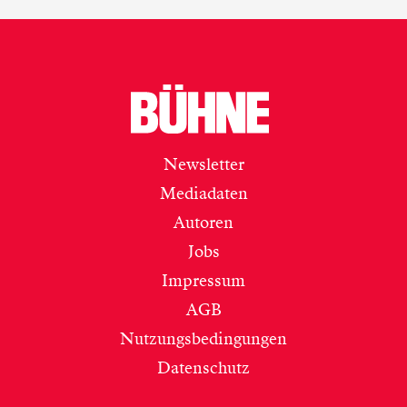
Newsletter
Mediadaten
Autoren
Jobs
Impressum
AGB
Nutzungsbedingungen
Datenschutz