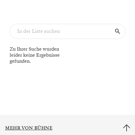
Zu Ihrer Suche wurden
leider keine Ergebnisse
gefunden.
MEHR VON BÜHNE