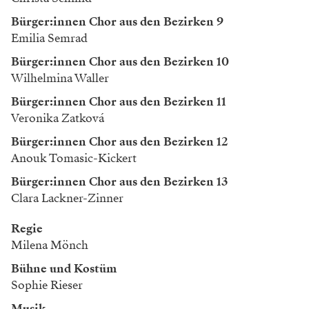
Bürger:innen Chor aus den Bezirken 9
Emilia Semrad
Bürger:innen Chor aus den Bezirken 10
Wilhelmina Waller
Bürger:innen Chor aus den Bezirken 11
Veronika Zatková
Bürger:innen Chor aus den Bezirken 12
Anouk Tomasic-Kickert
Bürger:innen Chor aus den Bezirken 13
Clara Lackner-Zinner
Regie
Milena Mönch
Bühne und Kostüm
Sophie Rieser
Musik