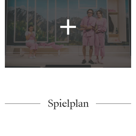
Spielplan