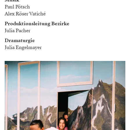
Paul Pötsch
Alex Röser Vatiché
Produktionsleitung Bezirke
Julia Pacher
Dramaturgie
Julia Engelmayer