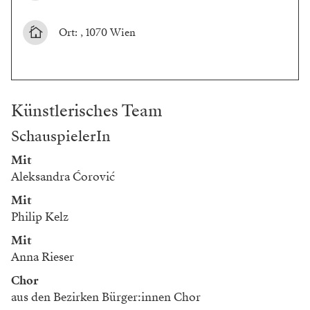
Ort: , 1070 Wien
Künstlerisches Team
SchauspielerIn
Mit
Aleksandra Ćorović
Mit
Philip Kelz
Mit
Anna Rieser
Chor
aus den Bezirken Bürger:innen Chor