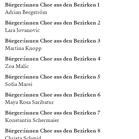
Bürger:innen Chor aus den Bezirken 1
Adrian Bergström
Bürger:innen Chor aus den Bezirken 2
Lara Jovanovic
Bürger:innen Chor aus den Bezirken 3
Martina Knopp
Bürger:innen Chor aus den Bezirken 4
Zoa Malic
Bürger:innen Chor aus den Bezirken 5
Sofia Marei
Bürger:innen Chor aus den Bezirken 6
Maya Rosa Saribatur
Bürger:innen Chor aus den Bezirken 7
Konstantin Schermaier
Bürger:innen Chor aus den Bezirken 8
Christa Schmid