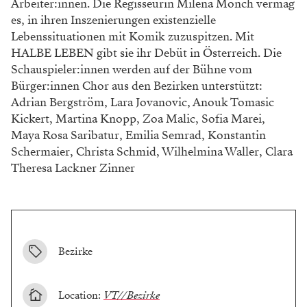
Arbeiter:innen. Die Regisseurin Milena Mönch vermag
es, in ihren Inszenierungen existenzielle
Lebenssituationen mit Komik zuzuspitzen. Mit
HALBE LEBEN gibt sie ihr Debüt in Österreich. Die
Schauspieler:innen werden auf der Bühne vom
Bürger:innen Chor aus den Bezirken unterstützt:
Adrian Bergström, Lara Jovanovic, Anouk Tomasic
Kickert, Martina Knopp, Zoa Malic, Sofia Marei,
Maya Rosa Saribatur, Emilia Semrad, Konstantin
Schermaier, Christa Schmid, Wilhelmina Waller, Clara
Theresa Lackner Zinner
Bezirke
Location:
VT//Bezirke