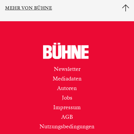
MEHR VON BÜHNE
Newsletter
Mediadaten
Autoren
Jobs
Impressum
AGB
Nutzungsbedingungen