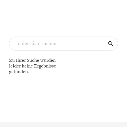
Zu Ihrer Suche wurden
leider keine Ergebnisse
gefunden.