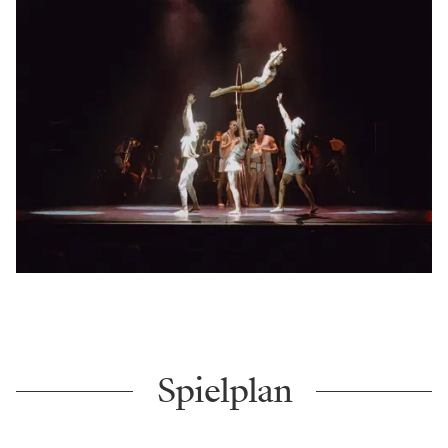
Spielplan