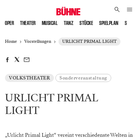
OPER
THEATER
MUSICAL
TANZ
STÜCKE
SPIELPLAN
SPIELS
Home
Vorstellungen
URLICHT PRIMAL LIGHT
VOLKSTHEATER
Sonderveranstaltung
URLICHT PRIMAL
LIGHT
„Urlicht Primal Light“ vereint verschiedenste Welten in