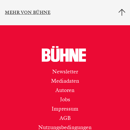
MEHR VON BÜHNE
Newsletter
Mediadaten
Autoren
Jobs
Impressum
AGB
Nutzungsbedingungen