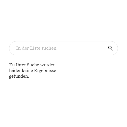
Zu Ihrer Suche wurden
leider keine Ergebnisse
gefunden.