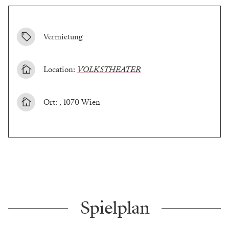
Vermietung
Location:
VOLKSTHEATER
Ort: , 1070 Wien
Spielplan