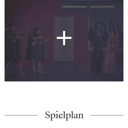
Spielplan