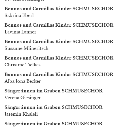
Bennos und Carmillas Kinder SCHMUSECHOR
Sabrina Eberl
Bennos und Carmillas Kinder SCHMUSECHOR
Lavinia Lanner
Bennos und Carmillas Kinder SCHMUSECHOR
Susanne Mlineritsch
Bennos und Carmillas Kinder SCHMUSECHOR
Christine Tielkes
Bennos und Carmillas Kinder SCHMUSECHOR
Alba Jona Becker
Sänger:innen im Graben SCHMUSECHOR
Verena Giesinger
Sänger:innen im Graben SCHMUSECHOR
Jasemin Khaleli
Sänger:innen im Graben SCHMUSECHOR