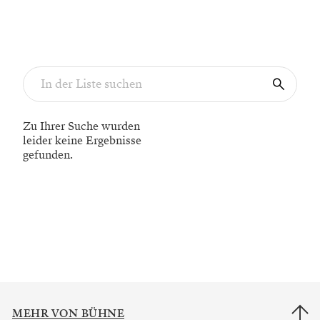
Zu Ihrer Suche wurden
leider keine Ergebnisse
gefunden.
MEHR VON BÜHNE