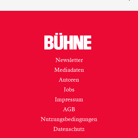
Newsletter
Mediadaten
Autoren
Jobs
Impressum
AGB
Nutzungsbedingungen
Datenschutz