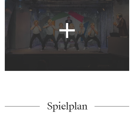
Spielplan