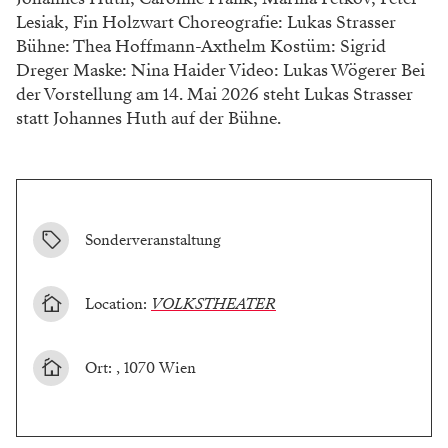
Lesiak, Fin Holzwart Choreografie: Lukas Strasser
Bühne: Thea Hoffmann-Axthelm Kostüm: Sigrid
Dreger Maske: Nina Haider Video: Lukas Wögerer Bei
der Vorstellung am 14. Mai 2026 steht Lukas Strasser
statt Johannes Huth auf der Bühne.
Sonderveranstaltung
Location:
VOLKSTHEATER
Ort: , 1070 Wien