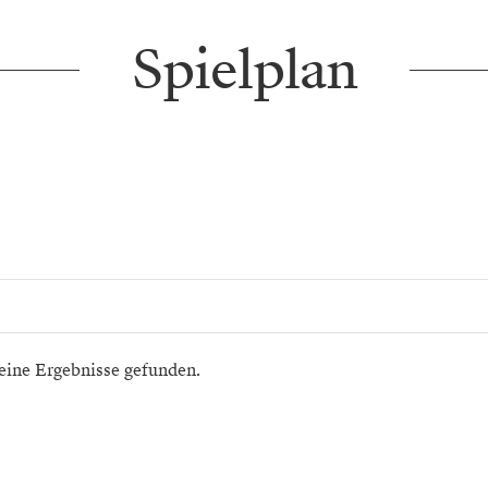
Spielplan
eine Ergebnisse gefunden.