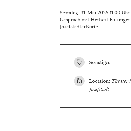
Sonntag, 31. Mai 2026 11.00 Uhr
Gespräch mit Herbert Föttinger.
JosefstädterKarte.
Sonstiges
Location:
Theater i
Josefstadt