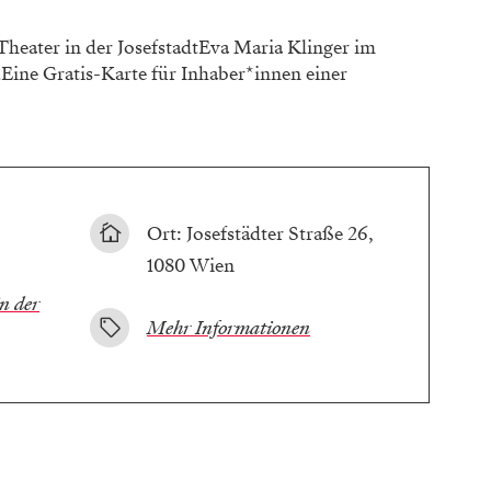
Theater in der JosefstadtEva Maria Klinger im
Eine Gratis-Karte für Inhaber*innen einer
Ort: Josefstädter Straße 26,
1080 Wien
n der
Mehr Informationen