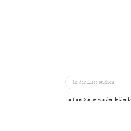
Zu Ihrer Suche wurden leider k