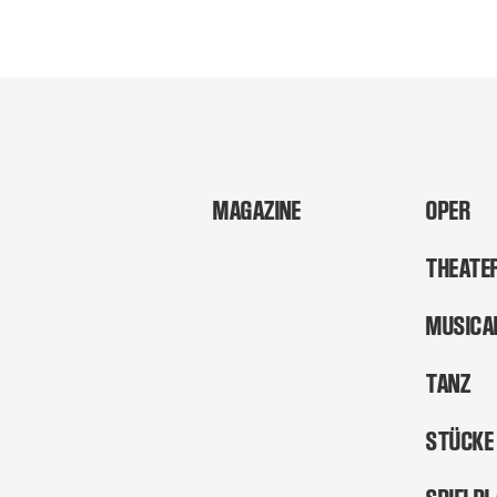
MAGAZINE
OPER
THEATE
MUSICA
TANZ
STÜCKE