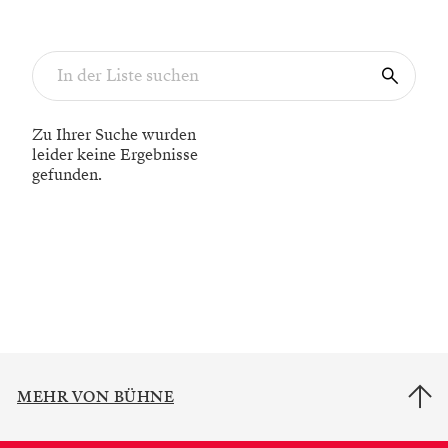
Zu Ihrer Suche wurden
leider keine Ergebnisse
gefunden.
MEHR VON BÜHNE