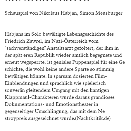
Schauspiel von Nikolaus Habjan, Simon Meusburger
Habjans im Solo bewältigte Lebensgeschichte des
Friedrich Zawrel, im Nazi-Österreich vom
"sachverständigen" Anstaltsarzt gefoltert, der ihm in
der spät eren Republik wieder amtlich begegnete und
erneut wegsperrte, ist geniales Puppenspiel für eine Ge
schichte, die wohl keine andere Sparte so stimmig
bewältigen könnte. In sparsam dosierten Film-
Einblendungen und sprachlich wie spielerisch
souverän gleitendem Umgang mit den kantigen
Klappmaul-Charakteren wurde daraus grandioses
Dokumentations- und Emotionstheater in
gegenseitiger Umschlingung, das mit dem Ne
stroypreis ausgezeichnet wurde.(Nachtkritik.de)