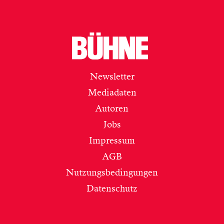
Newsletter
Mediadaten
Autoren
Jobs
Impressum
AGB
Nutzungsbedingungen
Datenschutz