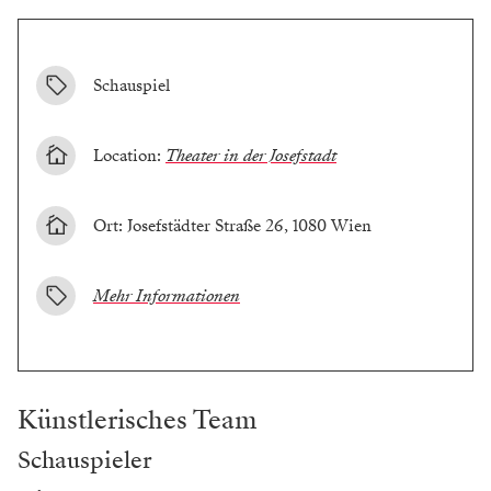
Schauspiel
Location:
Theater in der Josefstadt
Ort: Josefstädter Straße 26, 1080 Wien
Mehr Informationen
Künstlerisches Team
Schauspieler