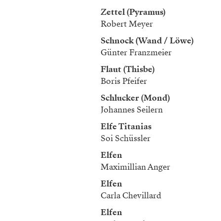
Zettel (Pyramus)
Robert Meyer
Schnock (Wand / Löwe)
Günter Franzmeier
Flaut (Thisbe)
Boris Pfeifer
Schlucker (Mond)
Johannes Seilern
Elfe Titanias
Soi Schüssler
Elfen
Maximillian Anger
Elfen
Carla Chevillard
Elfen