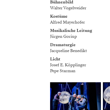
Bühnenbild
Walter Vogelweider
Kostüme
Alfred Mayerhofer
Musikalische Leitung
Jürgen Goriup
Dramaturgie
Jacqueline Benedikt
Licht
Josef E. Köpplinger
Pepe Starman