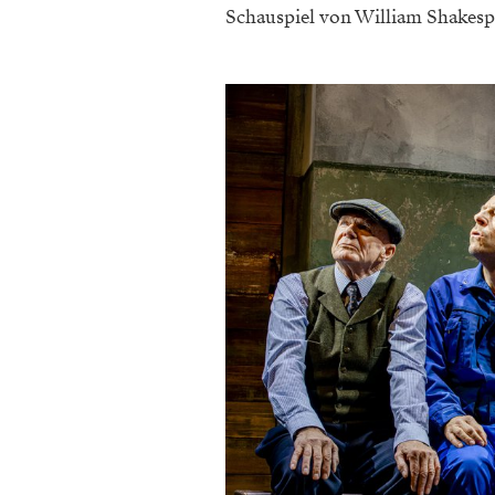
Schauspiel von William Shakesp