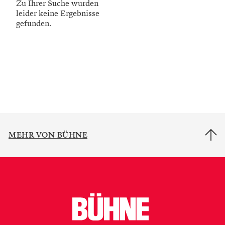
Zu Ihrer Suche wurden
leider keine Ergebnisse
gefunden.
MEHR VON BÜHNE