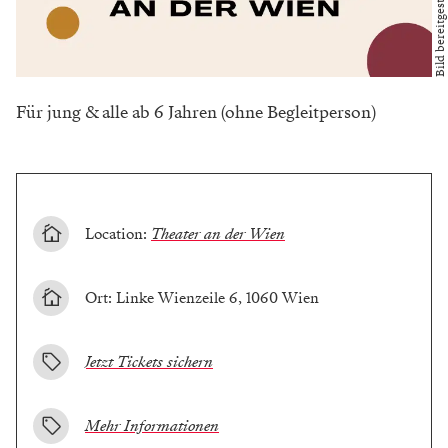
Für jung & alle ab 6 Jahren (ohne Begleitperson)
Location:
Theater an der Wien
Ort: Linke Wienzeile 6, 1060 Wien
Jetzt Tickets sichern
Mehr Informationen