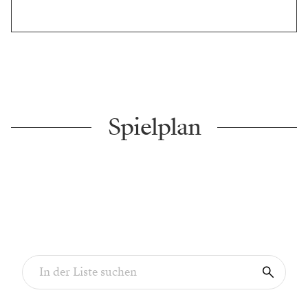
Spielplan