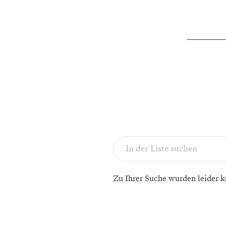
Zu Ihrer Suche wurden leider k