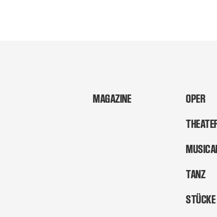
MAGAZINE
OPER
THEATE
MUSICA
TANZ
STÜCKE