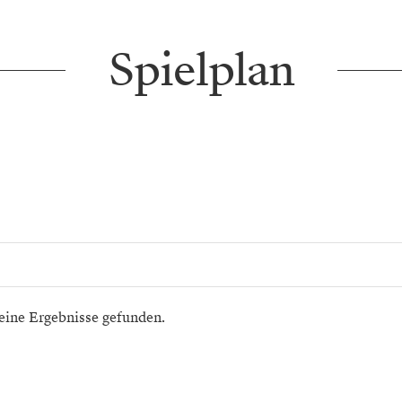
Spielplan
eine Ergebnisse gefunden.