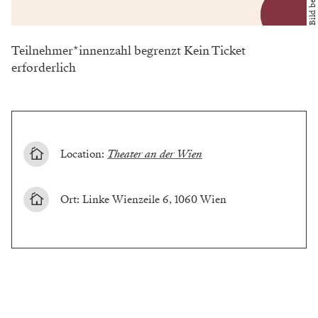
Teilnehmer*innenzahl begrenzt Kein Ticket
erforderlich
Location:
Theater an der Wien
Ort: Linke Wienzeile 6, 1060 Wien