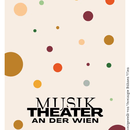
Bild bereitgestellt von Vereinigte Bühnen Wien