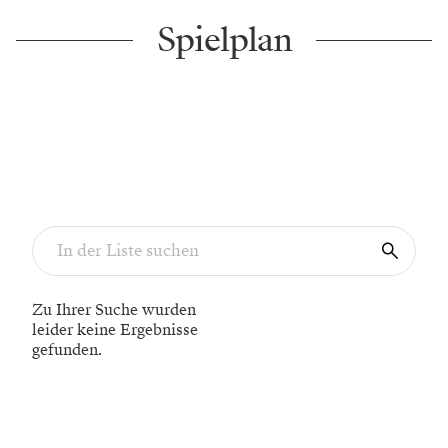
Spielplan
Zu Ihrer Suche wurden
leider keine Ergebnisse
gefunden.