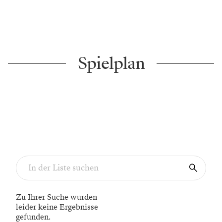
Spielplan
Zu Ihrer Suche wurden
leider keine Ergebnisse
gefunden.