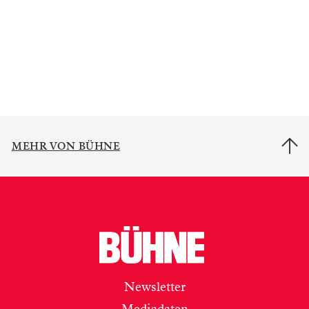
MEHR VON BÜHNE
Newsletter
Mediadaten