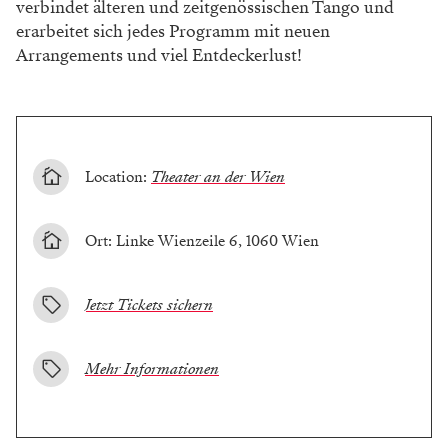
verbindet älteren und zeitgenössischen Tango und
erarbeitet sich jedes Programm mit neuen
Arrangements und viel Entdeckerlust!
Location:
Theater an der Wien
Ort: Linke Wienzeile 6, 1060 Wien
Jetzt Tickets sichern
Mehr Informationen