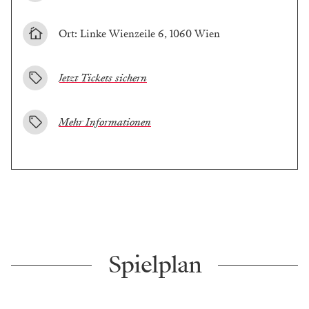
Ort: Linke Wienzeile 6, 1060 Wien
Jetzt Tickets sichern
Mehr Informationen
Spielplan