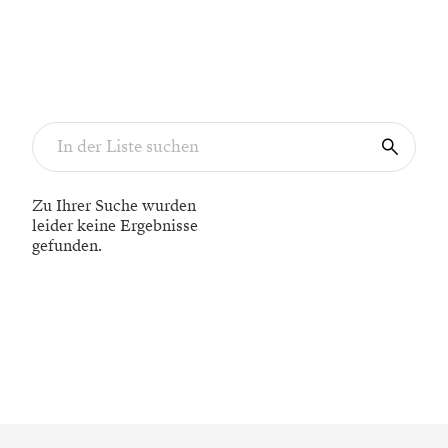
Zu Ihrer Suche wurden
leider keine Ergebnisse
gefunden.