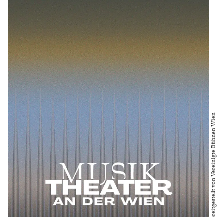
Bild bereitgestellt von Vereinigte Bühnen Wien