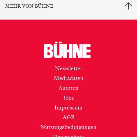
MEHR VON BÜHNE
Newsletter
Mediadaten
Autoren
Jobs
Impressum
AGB
Nutzungsbedingungen
Datenschutz