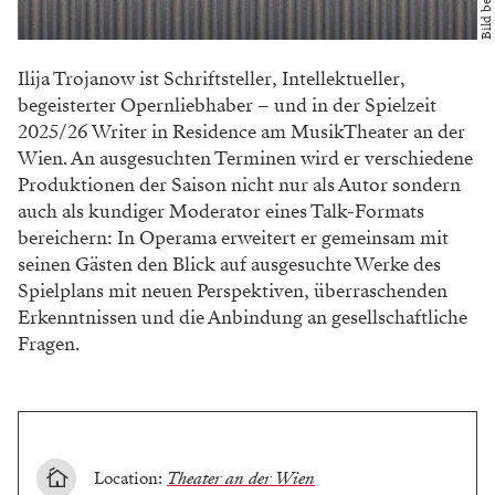
Ilija Trojanow ist Schriftsteller, Intellektueller,
begeisterter Opernliebhaber – und in der Spielzeit
2025/26 Writer in Residence am MusikTheater an der
Wien. An ausgesuchten Terminen wird er verschiedene
Produktionen der Saison nicht nur als Autor sondern
auch als kundiger Moderator eines Talk-Formats
bereichern: In Operama erweitert er gemeinsam mit
seinen Gästen den Blick auf ausgesuchte Werke des
Spielplans mit neuen Perspektiven, überraschenden
Erkenntnissen und die Anbindung an gesellschaftliche
Fragen.
Location:
Theater an der Wien