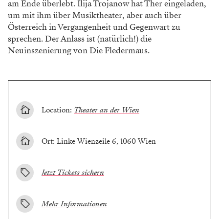
am Ende überlebt. Ilija Trojanow hat Ther eingeladen,
um mit ihm über Musiktheater, aber auch über
Österreich in Vergangenheit und Gegenwart zu
sprechen. Der Anlass ist (natürlich!) die
Neuinszenierung von Die Fledermaus.
Location:
Theater an der Wien
Ort: Linke Wienzeile 6, 1060 Wien
Jetzt Tickets sichern
Mehr Informationen