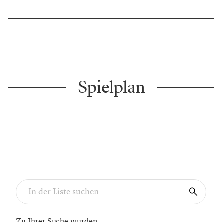
Spielplan
Zu Ihrer Suche wurden