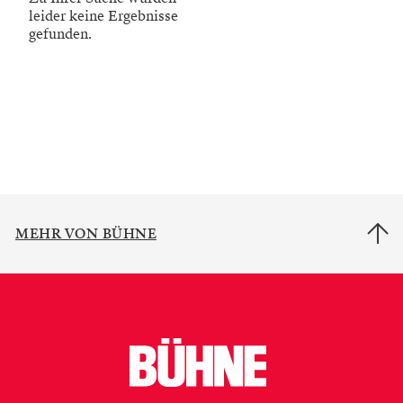
leider keine Ergebnisse
gefunden.
MEHR VON BÜHNE