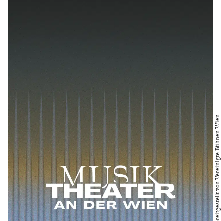
Bild bereitgestellt von Vereinigte Bühnen Wien