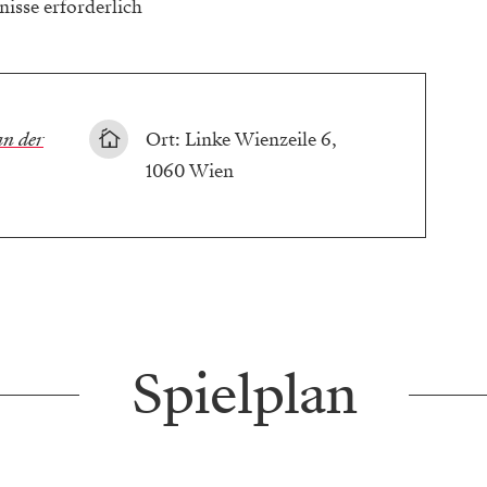
nisse erforderlich
an der
Ort: Linke Wienzeile 6,
1060 Wien
Spielplan