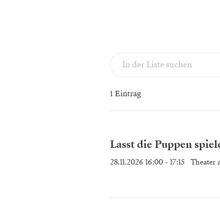
1 Eintrag
Lasst die Puppen spiel
28.11.2026 16:00
- 17:15
Theater 