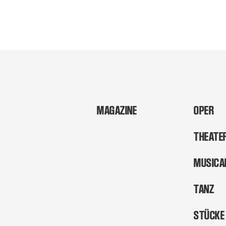
MAGAZINE
OPER
THEATE
MUSICA
TANZ
STÜCKE