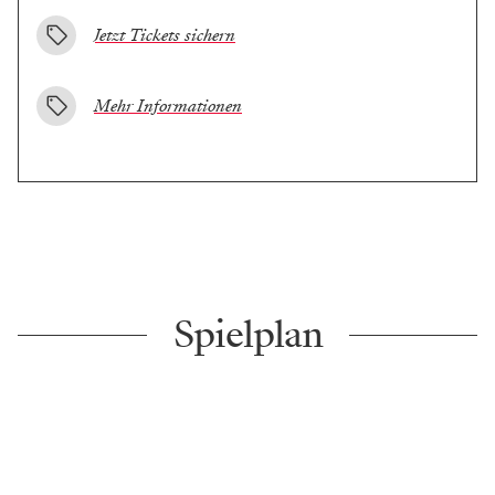
Jetzt Tickets sichern
Mehr Informationen
Spielplan