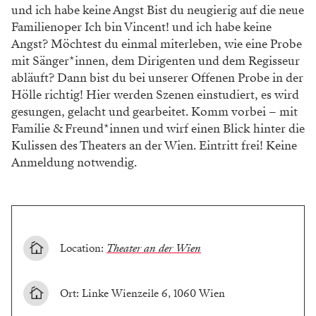
und ich habe keine Angst Bist du neugierig auf die neue
Familienoper Ich bin Vincent! und ich habe keine
Angst? Möchtest du einmal miterleben, wie eine Probe
mit Sänger*innen, dem Dirigenten und dem Regisseur
abläuft? Dann bist du bei unserer Offenen Probe in der
Hölle richtig! Hier werden Szenen einstudiert, es wird
gesungen, gelacht und gearbeitet. Komm vorbei – mit
Familie & Freund*innen und wirf einen Blick hinter die
Kulissen des Theaters an der Wien. Eintritt frei! Keine
Anmeldung notwendig.
Location:
Theater an der Wien
Ort: Linke Wienzeile 6, 1060 Wien