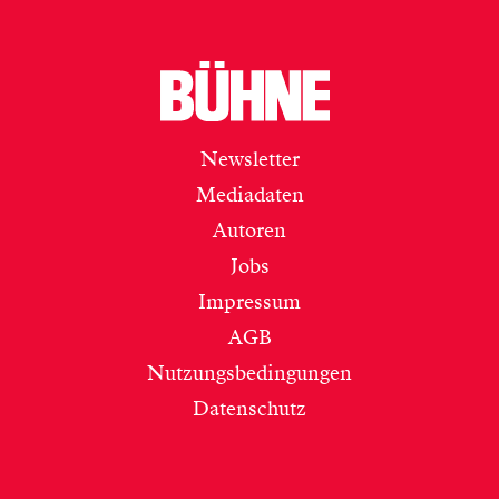
Newsletter
Mediadaten
Autoren
Jobs
Impressum
AGB
Nutzungsbedingungen
Datenschutz