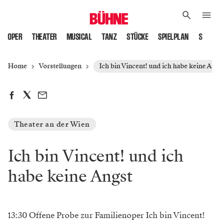
OPER
THEATER
MUSICAL
TANZ
STÜCKE
SPIELPLAN
SPIELS
Home
Vorstellungen
Ich bin Vincent! und ich habe keine Ang
Theater an der Wien
Ich bin Vincent! und ich
habe keine Angst
13:30 Offene Probe zur Familienoper Ich bin Vincent!