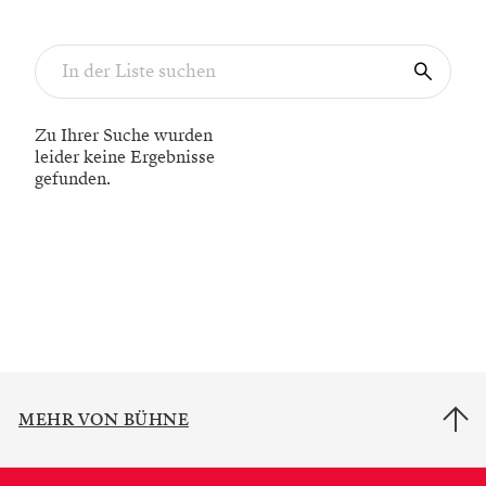
Zu Ihrer Suche wurden
leider keine Ergebnisse
gefunden.
MEHR VON BÜHNE