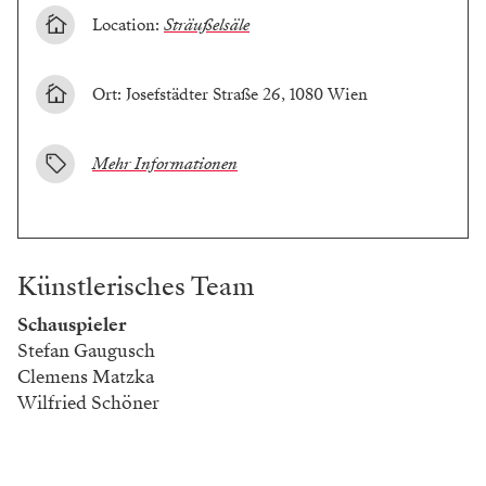
Location:
Sträußelsäle
Ort: Josefstädter Straße 26, 1080 Wien
Mehr Informationen
Künstlerisches Team
Schauspieler
Stefan Gaugusch
Clemens Matzka
Wilfried Schöner