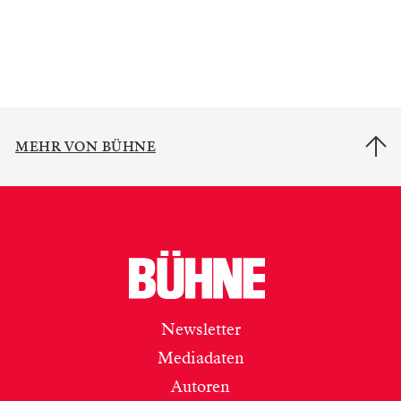
MEHR VON BÜHNE
Newsletter
Mediadaten
Autoren