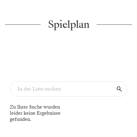
Spielplan
Zu Ihrer Suche wurden
leider keine Ergebnisse
gefunden.