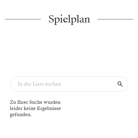
Spielplan
Zu Ihrer Suche wurden
leider keine Ergebnisse
gefunden.