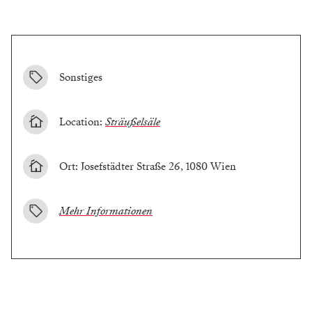
Sonstiges
Location:
Sträußelsäle
Ort: Josefstädter Straße 26, 1080 Wien
Mehr Informationen