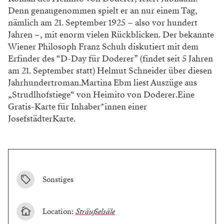
Denn genaugenommen spielt er an nur einem Tag,
nämlich am 21. September 1925 – also vor hundert
Jahren –, mit enorm vielen Rückblicken. Der bekannte
Wiener Philosoph Franz Schuh diskutiert mit dem
Erfinder des “D-Day für Doderer” (findet seit 5 Jahren
am 21. September statt) Helmut Schneider über diesen
Jahrhundertroman.Martina Ebm liest Auszüge aus
„Strudlhofstiege“ von Heimito von Doderer.Eine
Gratis-Karte für Inhaber*innen einer
JosefstädterKarte.
Sonstiges
Location:
Sträußelsäle