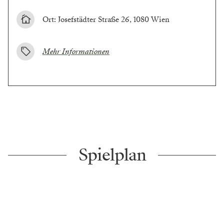
Ort: Josefstädter Straße 26, 1080 Wien
Mehr Informationen
Spielplan