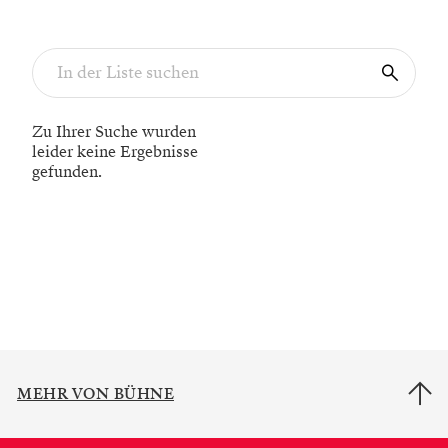
Zu Ihrer Suche wurden
leider keine Ergebnisse
gefunden.
MEHR VON BÜHNE