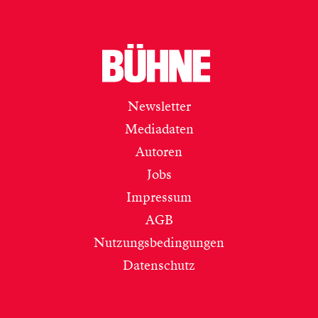
Newsletter
Mediadaten
Autoren
Jobs
Impressum
AGB
Nutzungsbedingungen
Datenschutz