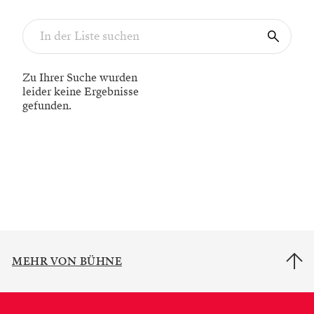
Zu Ihrer Suche wurden
leider keine Ergebnisse
gefunden.
MEHR VON BÜHNE