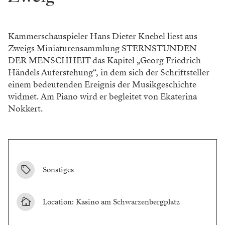
Kammerschauspieler Hans Dieter Knebel liest aus
Zweigs Miniaturensammlung STERNSTUNDEN
DER MENSCHHEIT das Kapitel „Georg Friedrich
Händels Auferstehung“, in dem sich der Schriftsteller
einem bedeutenden Ereignis der Musikgeschichte
widmet. Am Piano wird er begleitet von Ekaterina
Nokkert.
Sonstiges
Location: Kasino am Schwarzenbergplatz