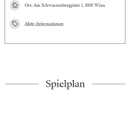
Ort: Am Schwarzenbergplatz 1, 1010 Wien
Mehr Informationen
Spielplan