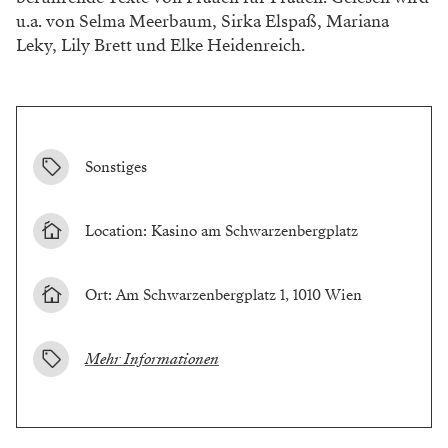
u.a. von Selma Meerbaum, Sirka Elspaß, Mariana
Leky, Lily Brett und Elke Heidenreich.
Sonstiges
Location: Kasino am Schwarzenbergplatz
Ort: Am Schwarzenbergplatz 1, 1010 Wien
Mehr Informationen