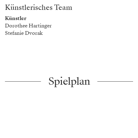
Künstlerisches Team
Künstler
Dorothee Hartinger
Stefanie Dvorak
Spielplan