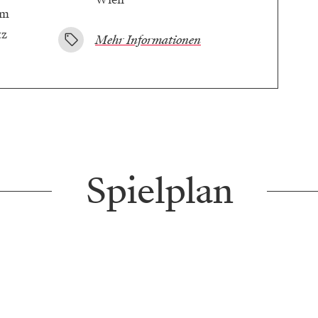
tz
Mehr Informationen
Spielplan