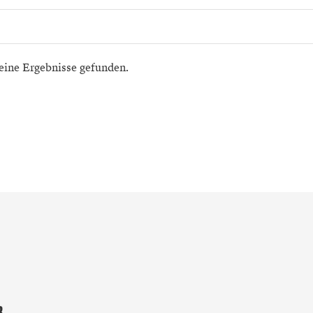
eine Ergebnisse gefunden.
R