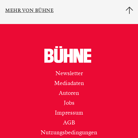
MEHR VON BÜHNE
Newsletter
Mediadaten
Autoren
Jobs
Impressum
AGB
Nutzungsbedingungen