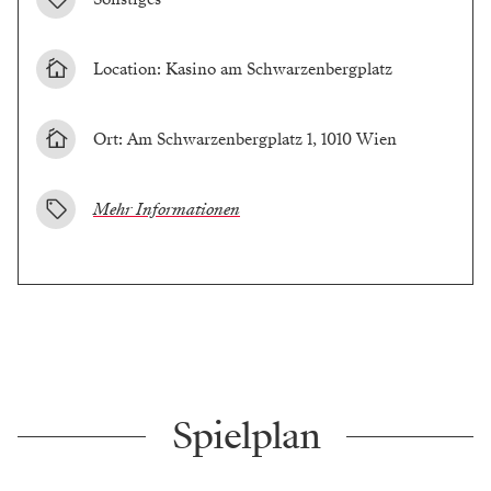
Location: Kasino am Schwarzenbergplatz
Ort: Am Schwarzenbergplatz 1, 1010 Wien
Mehr Informationen
Spielplan