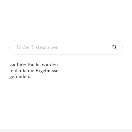
Zu Ihrer Suche wurden
leider keine Ergebnisse
gefunden.