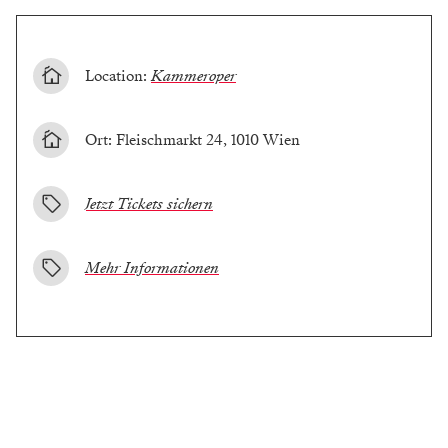
Location:
Kammeroper
Ort: Fleischmarkt 24, 1010 Wien
Jetzt Tickets sichern
Mehr Informationen