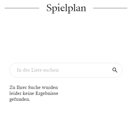
Spielplan
Zu Ihrer Suche wurden
leider keine Ergebnisse
gefunden.