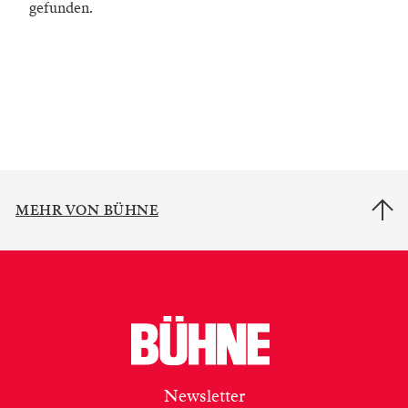
gefunden.
MEHR VON BÜHNE
Newsletter