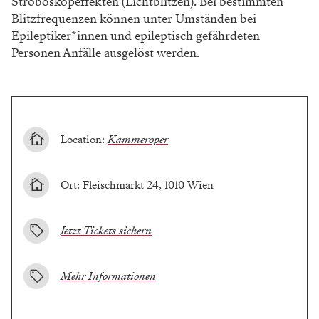
Stroboskopeffekten (Lichtblitzen). Bei bestimmten
Blitzfrequenzen können unter Umständen bei
Epileptiker*innen und epileptisch gefährdeten
Personen Anfälle ausgelöst werden.
Location:
Kammeroper
Ort: Fleischmarkt 24, 1010 Wien
Jetzt Tickets sichern
Mehr Informationen