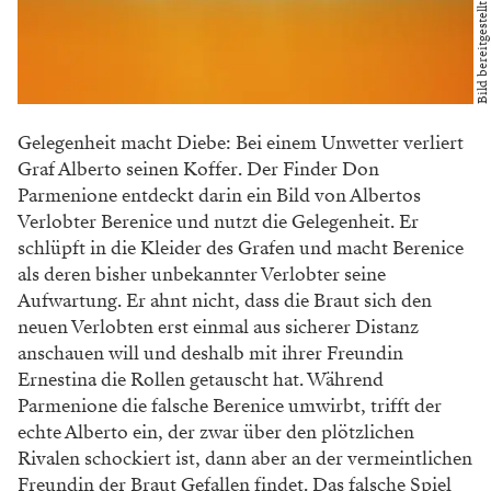
Gelegenheit macht Diebe: Bei einem Unwetter verliert
Graf Alberto seinen Koffer. Der Finder Don
Parmenione entdeckt darin ein Bild von Albertos
Verlobter Berenice und nutzt die Gelegenheit. Er
schlüpft in die Kleider des Grafen und macht Berenice
als deren bisher unbekannter Verlobter seine
Aufwartung. Er ahnt nicht, dass die Braut sich den
neuen Verlobten erst einmal aus sicherer Distanz
anschauen will und deshalb mit ihrer Freundin
Ernestina die Rollen getauscht hat. Während
Parmenione die falsche Berenice umwirbt, trifft der
echte Alberto ein, der zwar über den plötzlichen
Rivalen schockiert ist, dann aber an der vermeintlichen
Freundin der Braut Gefallen findet. Das falsche Spiel