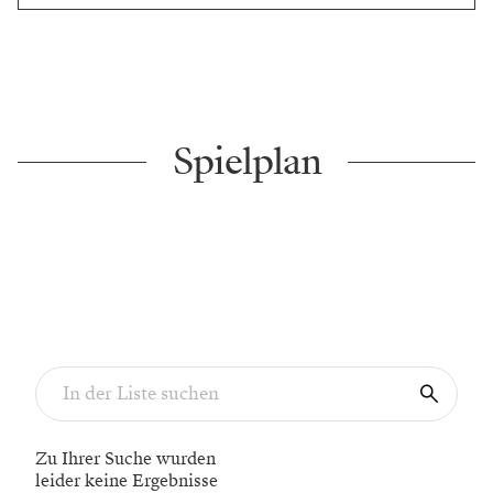
Spielplan
Zu Ihrer Suche wurden
leider keine Ergebnisse