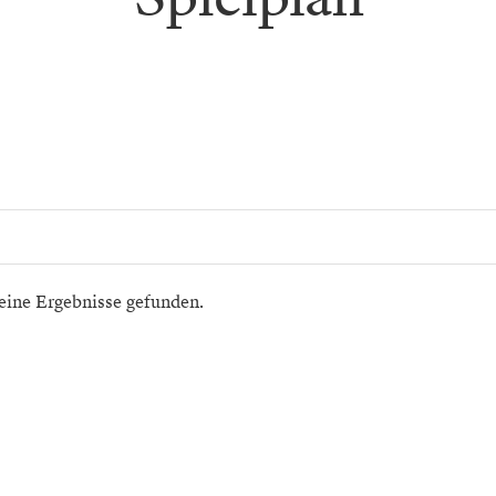
eine Ergebnisse gefunden.