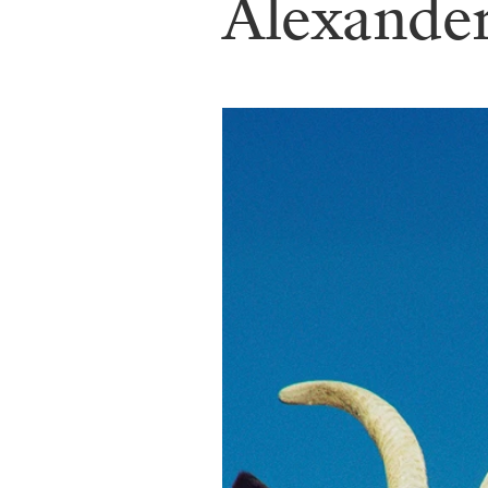
Alexande